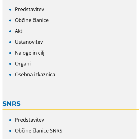
Predstavitev
Občine članice
Akti
Ustanovitev
Naloge in cilji
Organi
Osebna izkaznica
SNRS
Predstavitev
Občine članice SNRS