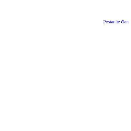
Postanite član