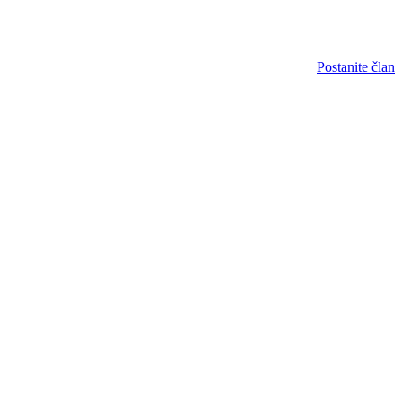
Postanite član