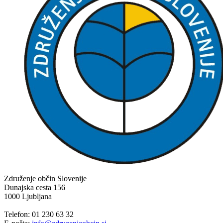
Združenje občin Slovenije
Dunajska cesta 156
1000 Ljubljana
Telefon: 01 230 63 32