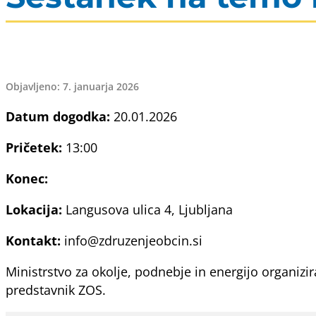
Objavljeno: 7. januarja 2026
Datum dogodka:
20.01.2026
Pričetek:
13:00
Konec:
Lokacija:
Langusova ulica 4, Ljubljana
Kontakt:
info@zdruzenjeobcin.si
Ministrstvo za okolje, podnebje in energijo organizi
predstavnik ZOS.