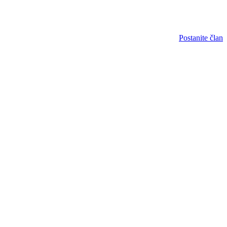
Postanite član