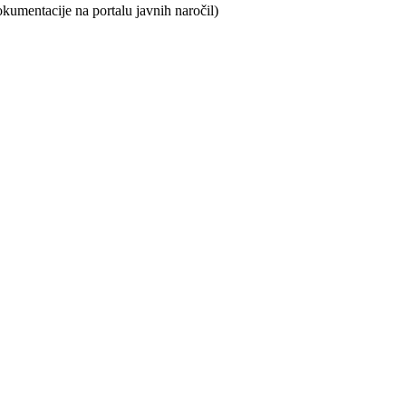
dokumentacije na portalu javnih naročil)