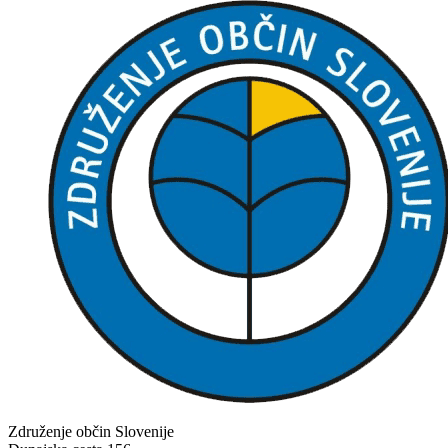
Združenje občin Slovenije