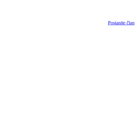
Postanite član