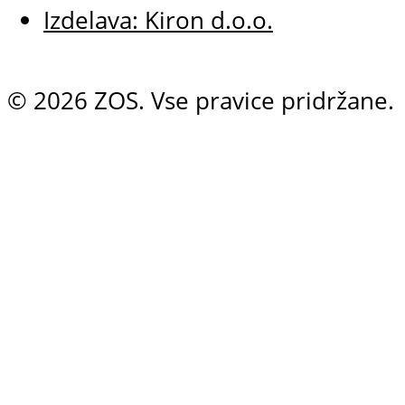
Izdelava: Kiron d.o.o.
© 2026 ZOS. Vse pravice pridržane.