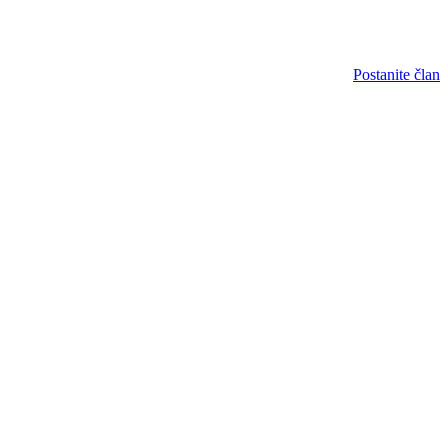
Postanite član