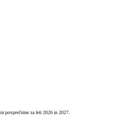
ini povprečnine za leti 2026 in 2027.