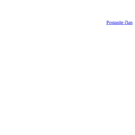
Postanite član