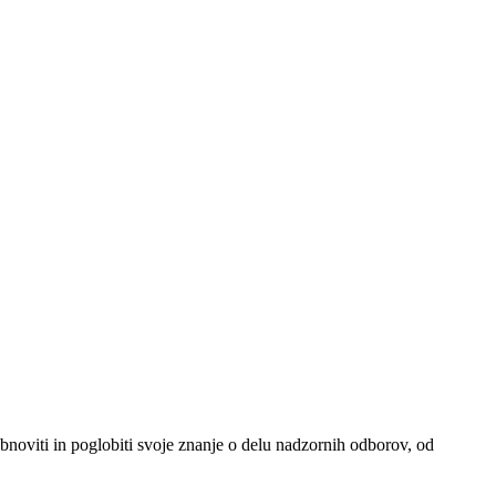
noviti in poglobiti svoje znanje o delu nadzornih odborov, od