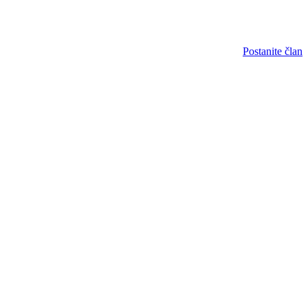
Postanite član