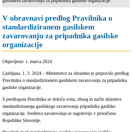
gasilskem zavarovanju za pripadnika gasilske organizacije
V obravnavi predlog Pravilnika o
standardiziranem gasilskem
zavarovanju za pripadnika gasilske
organizacije
Objavljeno: 1. marca 2024
Ljubljana, 1. 3. 2024 – Ministrstvo za obrambo je pripravilo predlog
Pravilnika o standardiziranem gasilskem zavarovanju za pripadnika
gasilske organizacije.
S predlogom Pravilnika se določa vrsta, obseg in način sklenitve
standardiziranega gasilskega zavarovanja pripadnika gasilske
organizacije. Sredstva zavarovanja se zagotovijo v proračunu
Republike Slovenije.