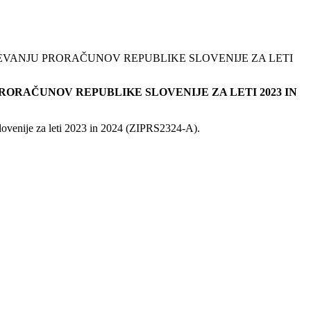
VANJU PRORAČUNOV REPUBLIKE SLOVENIJE ZA LETI
RAČUNOV REPUBLIKE SLOVENIJE ZA LETI 2023 IN
lovenije za leti 2023 in 2024 (ZIPRS2324-A).