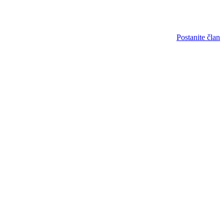
Postanite član