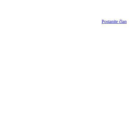
Postanite član