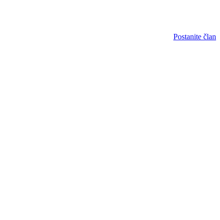
Postanite član