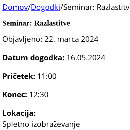
Domov
/
Dogodki
/
Seminar: Razlastit
Seminar: Razlastitve
Objavljeno: 22. marca 2024
Datum dogodka:
16.05.2024
Pričetek:
11:00
Konec:
12:30
Lokacija:
Spletno izobraževanje