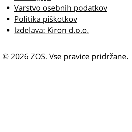
Varstvo osebnih podatkov
Politika piškotkov
Izdelava: Kiron d.o.o.
© 2026 ZOS. Vse pravice pridržane.