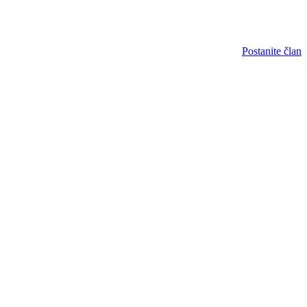
Postanite član