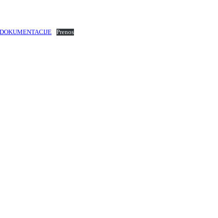
-DOKUMENTACIJE
Prenos